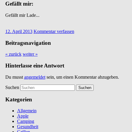
Gefällt mir:
Gefällt mir
Lade...
12. April 2013
Kommentar verfassen
Beitragsnavigation
« zurück
weiter »
Hinterlasse eine Antwort
Du musst
angemeldet
sein, um einen Kommentar abzugeben.
Suchen
Kategorien
Allgemein
Apple
Camping
Gesundheit
Grillen