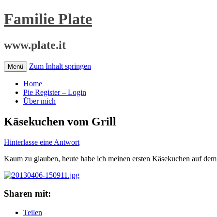
Familie Plate
www.plate.it
Zum Inhalt springen
Menü
Home
Pie Register – Login
Über mich
Käsekuchen vom Grill
Hinterlasse eine Antwort
Kaum zu glauben, heute habe ich meinen ersten Käsekuchen auf de
Sharen mit:
Teilen