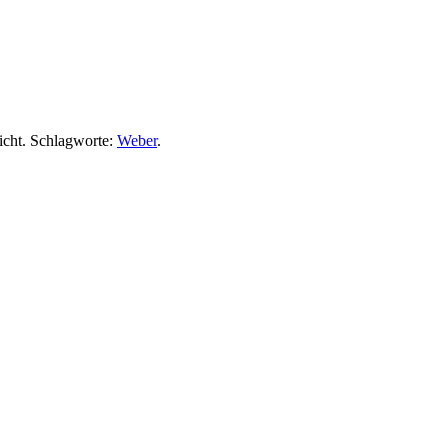
icht. Schlagworte:
Weber
.