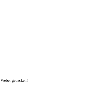
m Weber gebacken!