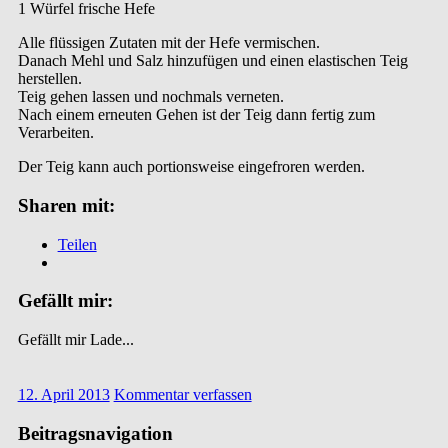
1 Würfel frische Hefe
Alle flüssigen Zutaten mit der Hefe vermischen.
Danach Mehl und Salz hinzufügen und einen elastischen Teig
herstellen.
Teig gehen lassen und nochmals verneten.
Nach einem erneuten Gehen ist der Teig dann fertig zum
Verarbeiten.
Der Teig kann auch portionsweise eingefroren werden.
Sharen mit:
Teilen
Gefällt mir:
Gefällt mir
Lade...
12. April 2013
Kommentar verfassen
Beitragsnavigation