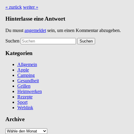
« zurück
weiter »
Hinterlasse eine Antwort
Du musst
angemeldet
sein, um einen Kommentar abzugeben.
Suchen
Kategorien
Allgemein
Apple
Camping
Gesundheit
Grillen
Heimwerken
Rezepte
Sport
Weblink
Archive