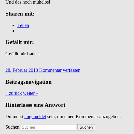
Und das noch mühelos!
Sharen mit:
Teilen
Gefällt mir:
Gefällt mir
Lade...
28. Februar 2013
Kommentar verfassen
Beitragsnavigation
« zurück
weiter »
Hinterlasse eine Antwort
Du musst
angemeldet
sein, um einen Kommentar abzugeben.
Suchen